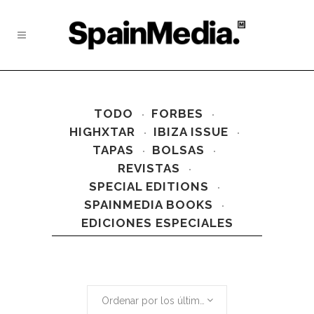
TODO
FORBES
HIGHXTAR
IBIZA ISSUE
TAPAS
BOLSAS
REVISTAS
SPECIAL EDITIONS
SPAINMEDIA BOOKS
EDICIONES ESPECIALES
Ordenar por los últimos