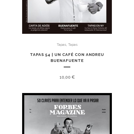
,
Tapas
Tapas
TAPAS 54 | UN CAFÉ CON ANDREU
BUENAFUENTE
10,00
€