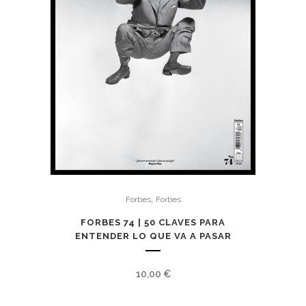
,
Forbes
Forbes
FORBES 74 | 50 CLAVES PARA
ENTENDER LO QUE VA A PASAR
10,00
€