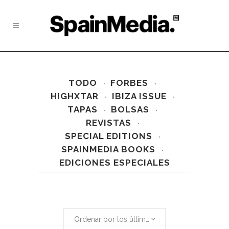
TODO
FORBES
HIGHXTAR
IBIZA ISSUE
TAPAS
BOLSAS
REVISTAS
SPECIAL EDITIONS
SPAINMEDIA BOOKS
EDICIONES ESPECIALES
Ordenar por los últimos