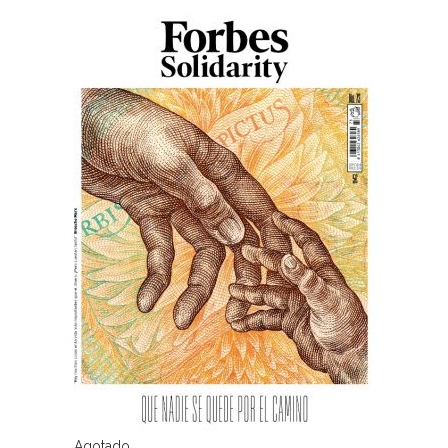
Agotado