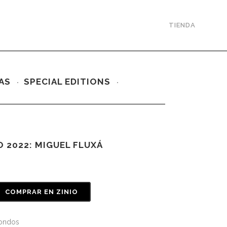
TIENDA
AS
SPECIAL EDITIONS
O 2022: MIGUEL FLUXÁ
COMPRAR EN ZINIO
Fondos