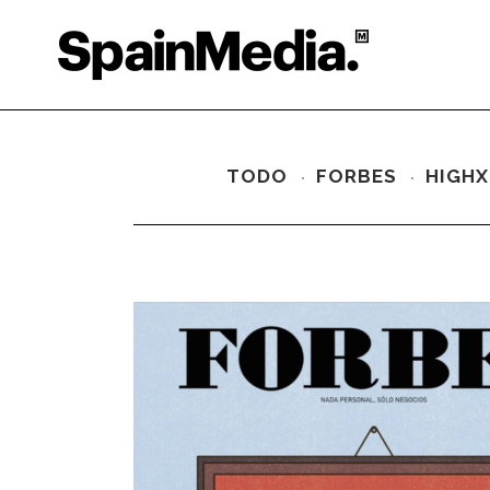
TODO
FORBES
HIGHX