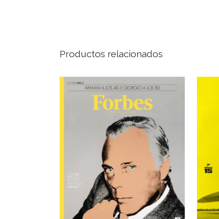
Productos relacionados