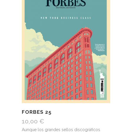
FORBES 25
10,00
€
Aunque los grandes sellos discográficos