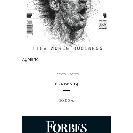
Agotado
,
Forbes
Forbes
FORBES 14
10,00
€