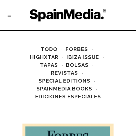
TODO
FORBES
HIGHXTAR
IBIZA ISSUE
TAPAS
BOLSAS
REVISTAS
SPECIAL EDITIONS
SPAINMEDIA BOOKS
EDICIONES ESPECIALES