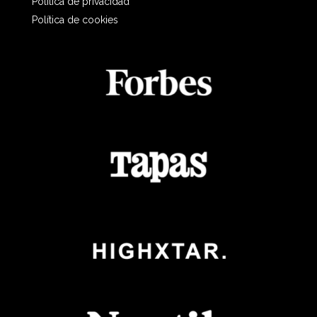
Política de privacidad
Política de cookies