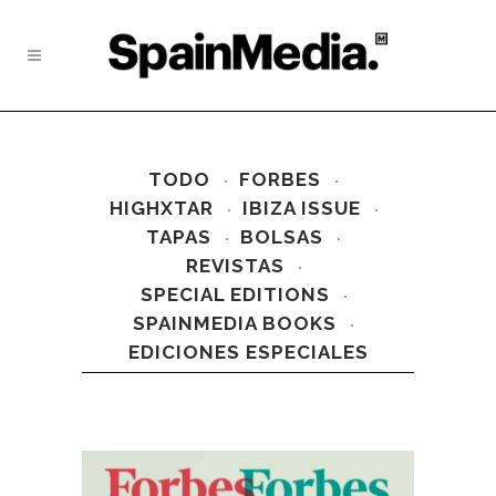
TODO
FORBES
HIGHXTAR
IBIZA ISSUE
TAPAS
BOLSAS
REVISTAS
SPECIAL EDITIONS
SPAINMEDIA BOOKS
EDICIONES ESPECIALES