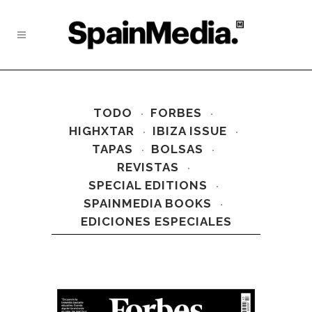
TODO
FORBES
HIGHXTAR
IBIZA ISSUE
TAPAS
BOLSAS
REVISTAS
SPECIAL EDITIONS
SPAINMEDIA BOOKS
EDICIONES ESPECIALES