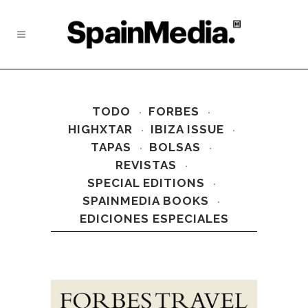
TODO
FORBES
HIGHXTAR
IBIZA ISSUE
TAPAS
BOLSAS
REVISTAS
SPECIAL EDITIONS
SPAINMEDIA BOOKS
EDICIONES ESPECIALES