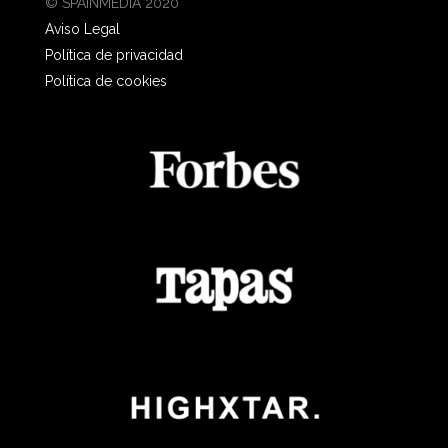
© SPAINMEDIA 2020
Aviso Legal
Política de privacidad
Política de cookies