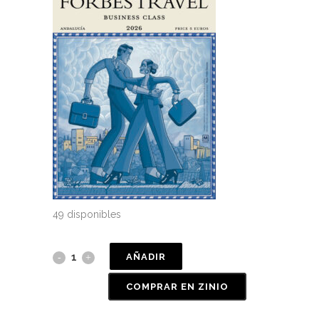
49 disponibles
AÑADIR
COMPRAR EN ZINIO