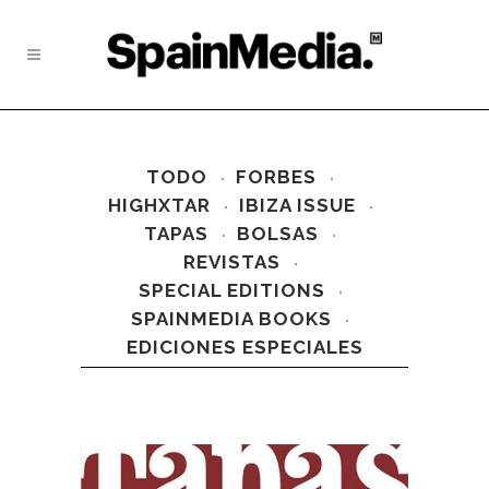
TODO
FORBES
HIGHXTAR
IBIZA ISSUE
TAPAS
BOLSAS
REVISTAS
SPECIAL EDITIONS
SPAINMEDIA BOOKS
EDICIONES ESPECIALES