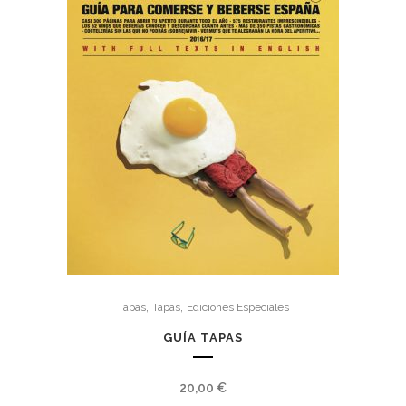
,
,
Tapas
Tapas
Ediciones Especiales
GUÍA TAPAS
20,00
€