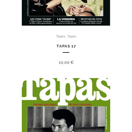
,
Tapas
Tapas
TAPAS 17
10,00
€