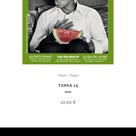
,
Tapas
Tapas
TAPAS 15
10,00
€