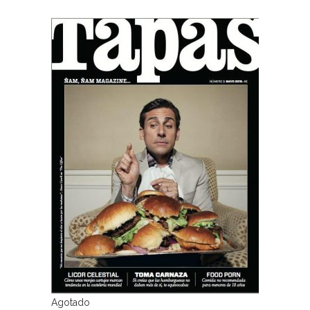
Agotado