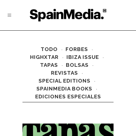
TODO
FORBES
HIGHXTAR
IBIZA ISSUE
TAPAS
BOLSAS
REVISTAS
SPECIAL EDITIONS
SPAINMEDIA BOOKS
EDICIONES ESPECIALES