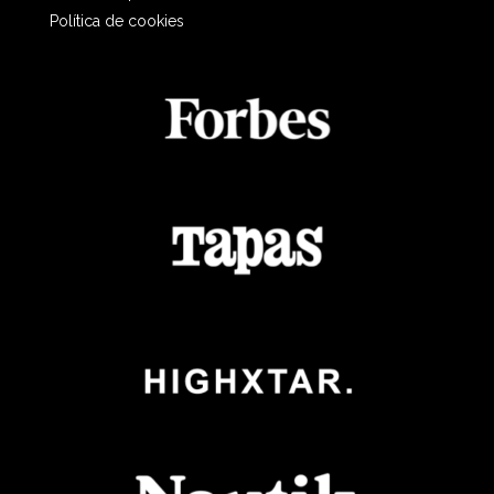
Política de cookies