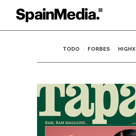
TODO
FORBES
HIGHX