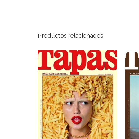
Productos relacionados