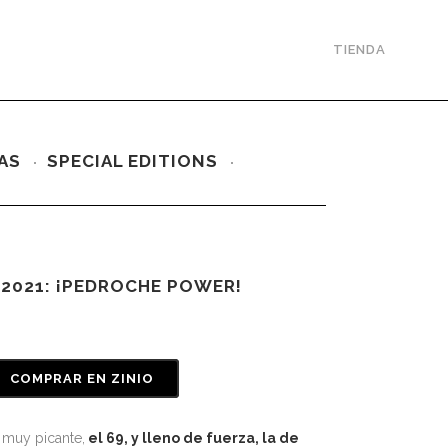
TIENDA
AS
SPECIAL EDITIONS
 2021: ¡PEDROCHE POWER!
COMPRAR EN ZINIO
muy picante,
el 69, y lleno de fuerza, la de