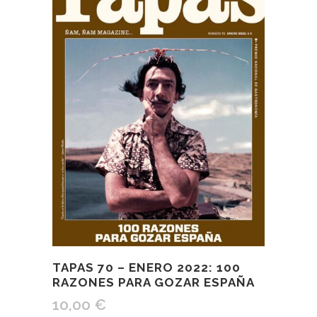
TAPAS 70 – ENERO 2022: 100
RAZONES PARA GOZAR ESPAÑA
10,00
€