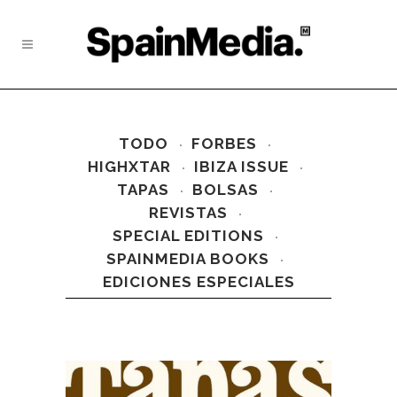
TODO
FORBES
HIGHXTAR
IBIZA ISSUE
TAPAS
BOLSAS
REVISTAS
SPECIAL EDITIONS
SPAINMEDIA BOOKS
EDICIONES ESPECIALES