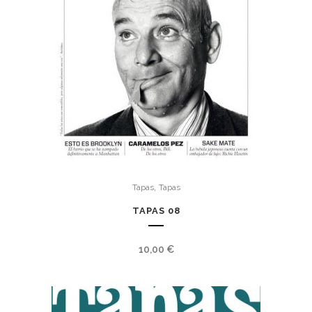
,
Tapas
Tapas
TAPAS 08
10,00
€