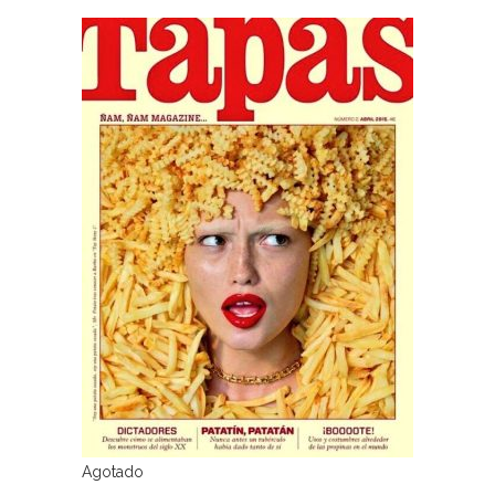
Agotado