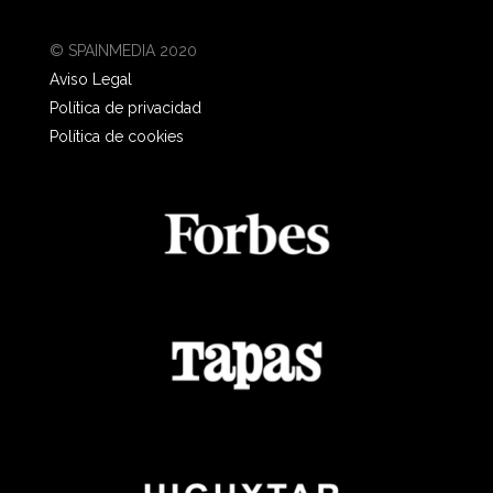
© SPAINMEDIA 2020
Aviso Legal
Política de privacidad
Política de cookies