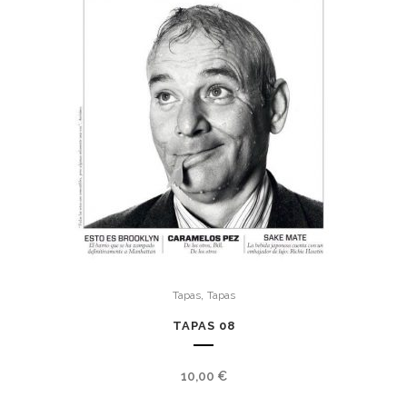
,
Tapas
Tapas
TAPAS 08
10,00
€