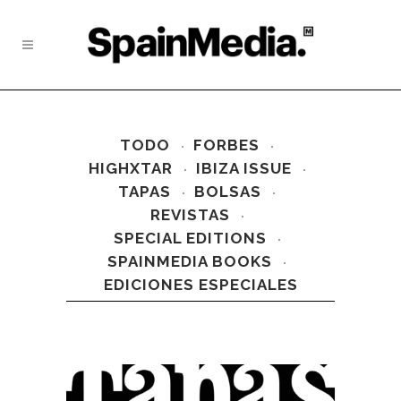
TODO
FORBES
HIGHXTAR
IBIZA ISSUE
TAPAS
BOLSAS
REVISTAS
SPECIAL EDITIONS
SPAINMEDIA BOOKS
EDICIONES ESPECIALES