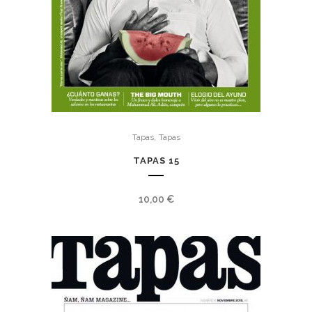
,
Tapas
Tapas
TAPAS 15
10,00
€