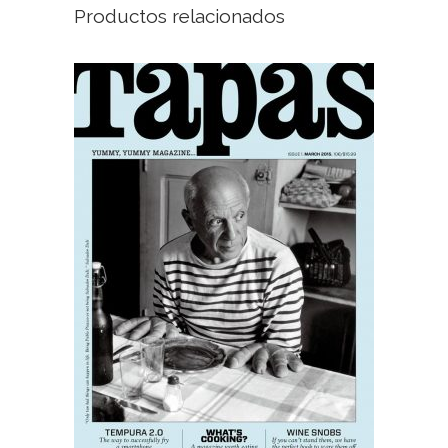
Productos relacionados