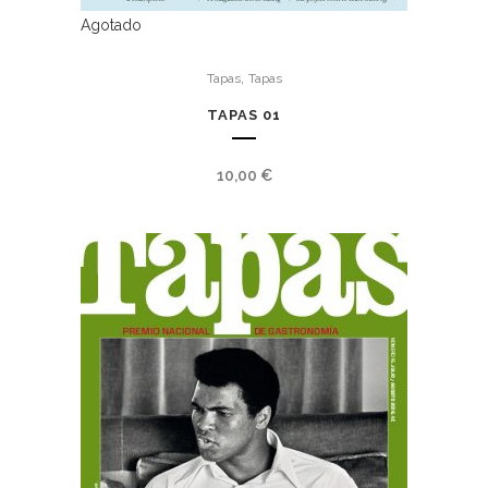
Agotado
,
Tapas
Tapas
TAPAS 01
10,00
€