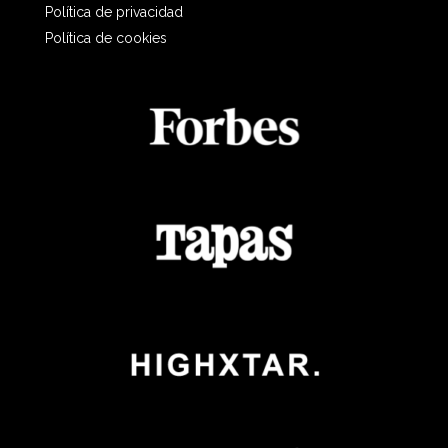
Política de privacidad
Política de cookies