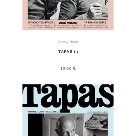
,
Tapas
Tapas
TAPAS 13
10,00
€