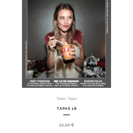
,
Tapas
Tapas
TAPAS 18
10,00
€