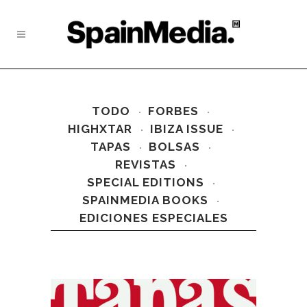
TODO
FORBES
HIGHXTAR
IBIZA ISSUE
TAPAS
BOLSAS
REVISTAS
SPECIAL EDITIONS
SPAINMEDIA BOOKS
EDICIONES ESPECIALES