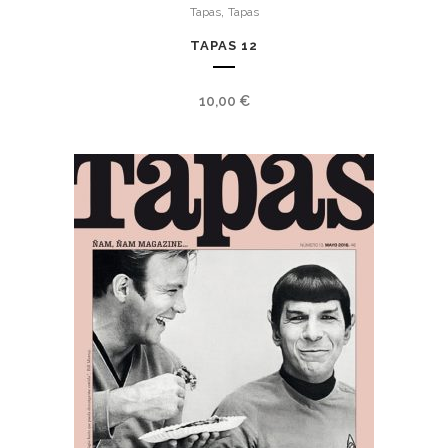
,
Tapas
Tapas
TAPAS 12
10,00
€