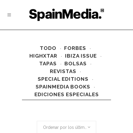
TODO
FORBES
HIGHXTAR
IBIZA ISSUE
TAPAS
BOLSAS
REVISTAS
SPECIAL EDITIONS
SPAINMEDIA BOOKS
EDICIONES ESPECIALES
Ordenar por los últimos