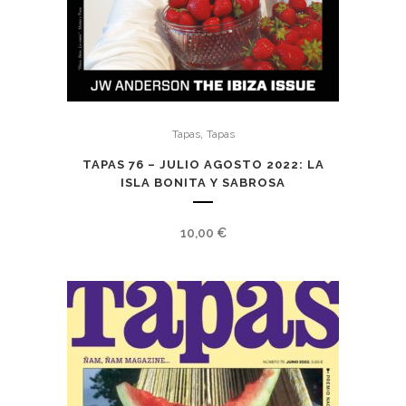
,
Tapas
Tapas
TAPAS 76 – JULIO AGOSTO 2022: LA
ISLA BONITA Y SABROSA
10,00
€