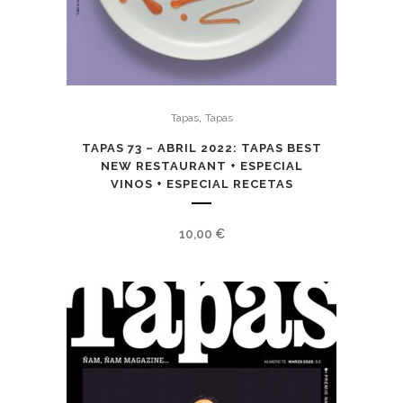
,
Tapas
Tapas
TAPAS 73 – ABRIL 2022: TAPAS BEST
NEW RESTAURANT + ESPECIAL
VINOS + ESPECIAL RECETAS
10,00
€