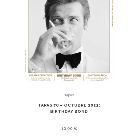
Tapas
TAPAS 78 – OCTUBRE 2022:
BIRTHDAY BOND
10,00
€