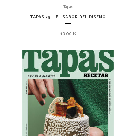
Tapas
TAPAS 79 – EL SABOR DEL DISEÑO
10,00
€