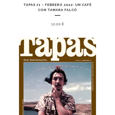
TAPAS 71 – FEBRERO 2022: UN CAFÉ
CON TAMARA FALCÓ
10,00
€