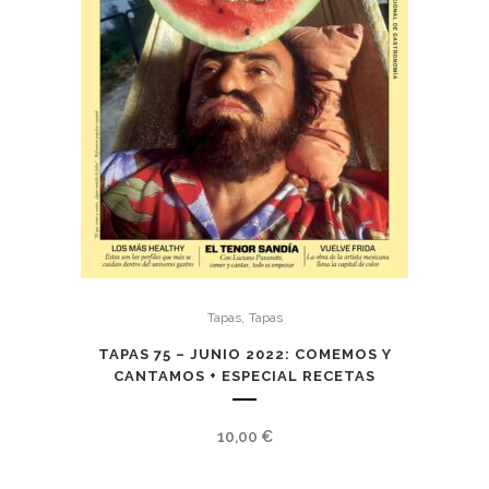
,
Tapas
Tapas
TAPAS 75 – JUNIO 2022: COMEMOS Y
CANTAMOS + ESPECIAL RECETAS
10,00
€