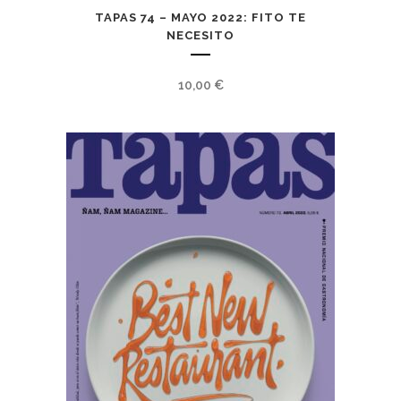
TAPAS 74 – MAYO 2022: FITO TE
NECESITO
10,00
€