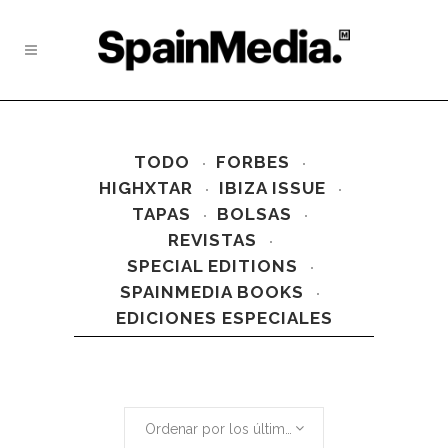
TODO
FORBES
HIGHXTAR
IBIZA ISSUE
TAPAS
BOLSAS
REVISTAS
SPECIAL EDITIONS
SPAINMEDIA BOOKS
EDICIONES ESPECIALES
Ordenar por los últimos