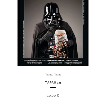
,
Tapas
Tapas
TAPAS 19
10,00
€