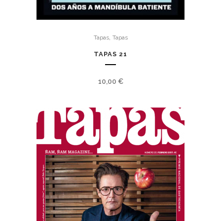
,
Tapas
Tapas
TAPAS 21
10,00
€