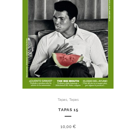
,
Tapas
Tapas
TAPAS 15
10,00
€