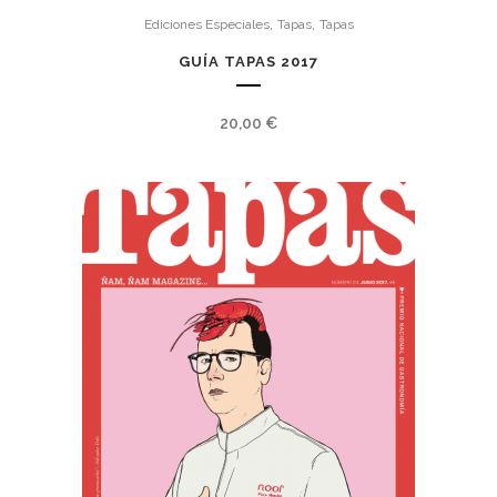
,
,
Ediciones Especiales
Tapas
Tapas
GUÍA TAPAS 2017
20,00
€