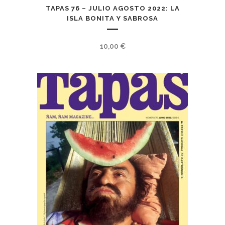
TAPAS 76 – JULIO AGOSTO 2022: LA
ISLA BONITA Y SABROSA
10,00
€