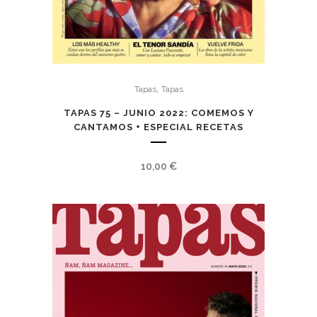
,
Tapas
Tapas
TAPAS 75 – JUNIO 2022: COMEMOS Y
CANTAMOS + ESPECIAL RECETAS
10,00
€