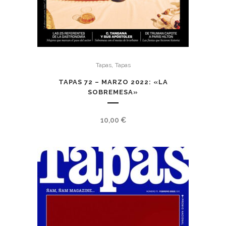
,
Tapas
Tapas
TAPAS 72 – MARZO 2022: «LA
SOBREMESA»
10,00
€