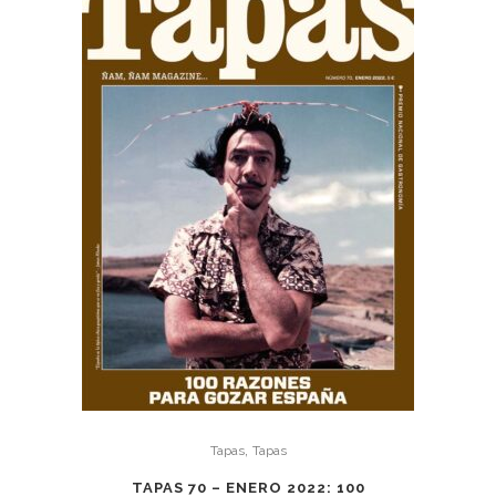
,
Tapas
Tapas
TAPAS 70 – ENERO 2022: 100