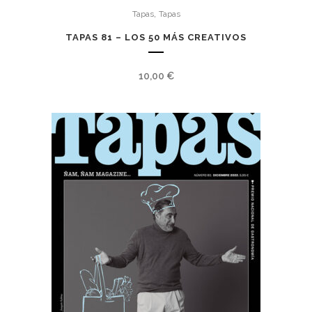
,
Tapas
Tapas
TAPAS 81 – LOS 50 MÁS CREATIVOS
10,00
€