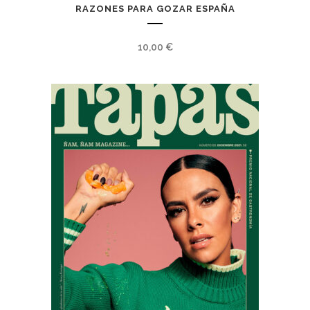
RAZONES PARA GOZAR ESPAÑA
10,00
€