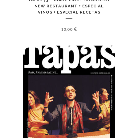
NEW RESTAURANT + ESPECIAL
VINOS + ESPECIAL RECETAS
10,00
€