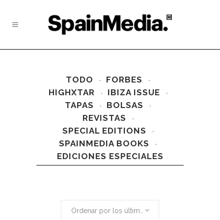
TODO
FORBES
HIGHXTAR
IBIZA ISSUE
TAPAS
BOLSAS
REVISTAS
SPECIAL EDITIONS
SPAINMEDIA BOOKS
EDICIONES ESPECIALES
Ordenar por los últimos