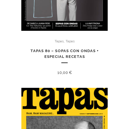
,
Tapas
Tapas
TAPAS 80 – SOPAS CON ONDAS +
ESPECIAL RECETAS
10,00
€