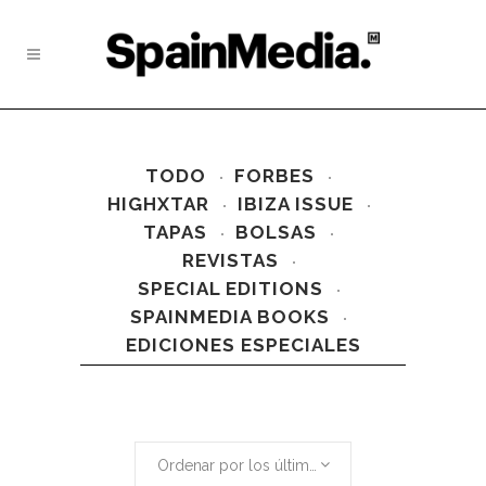
TODO
FORBES
HIGHXTAR
IBIZA ISSUE
TAPAS
BOLSAS
REVISTAS
SPECIAL EDITIONS
SPAINMEDIA BOOKS
EDICIONES ESPECIALES
Ordenar por los últimos