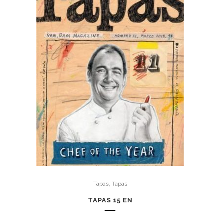
,
Tapas
Tapas
TAPAS 15 EN