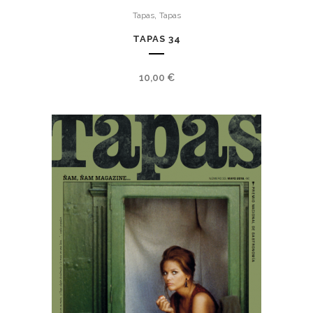
,
Tapas
Tapas
TAPAS 34
10,00
€