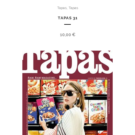
,
Tapas
Tapas
TAPAS 31
10,00
€