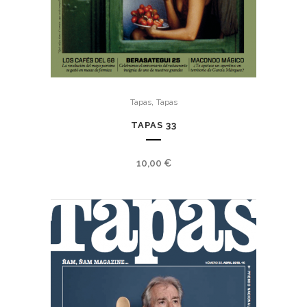
,
Tapas
Tapas
TAPAS 33
10,00
€