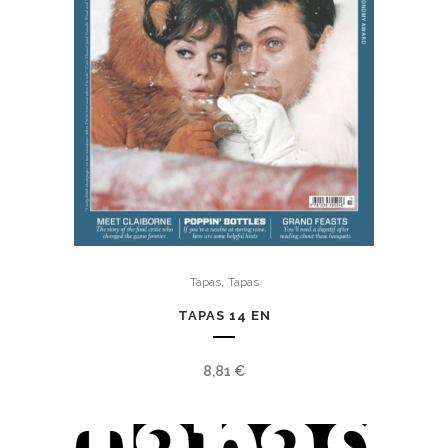
,
Tapas
Tapas
TAPAS 14 EN
8,81
€