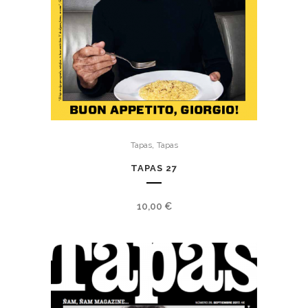
,
Tapas
Tapas
TAPAS 27
10,00
€