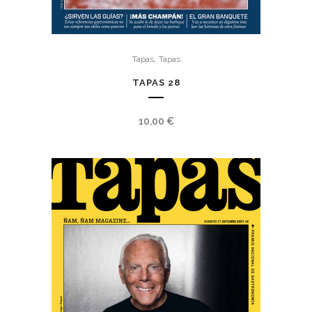
,
Tapas
Tapas
TAPAS 28
10,00
€