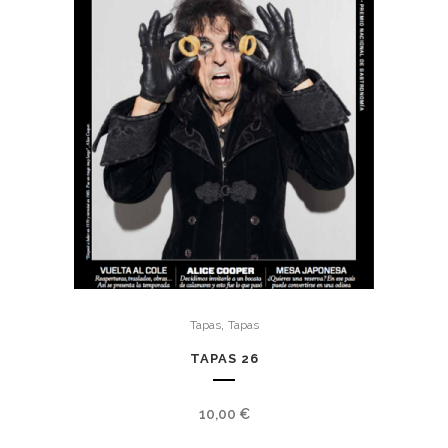
,
Tapas
Tapas
TAPAS 26
10,00
€