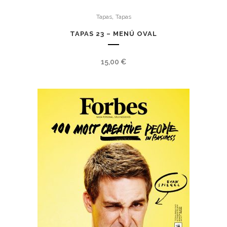
,
Tapas
Tapas
TAPAS 23 – MENÚ OVAL
15,00
€