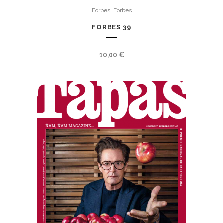
,
Forbes
Forbes
FORBES 39
10,00
€