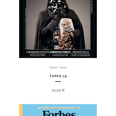
,
Tapas
Tapas
TAPAS 19
10,00
€