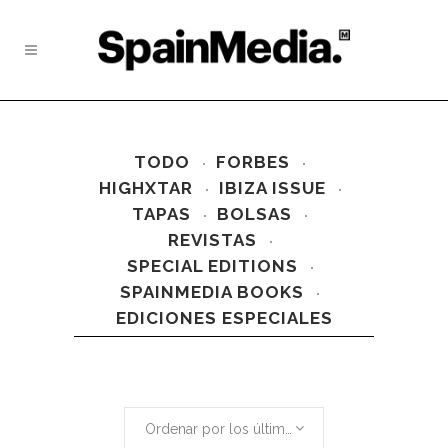
TODO
FORBES
HIGHXTAR
IBIZA ISSUE
TAPAS
BOLSAS
REVISTAS
SPECIAL EDITIONS
SPAINMEDIA BOOKS
EDICIONES ESPECIALES
Ordenar por los últimos