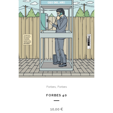
,
Forbes
Forbes
FORBES 40
10,00
€