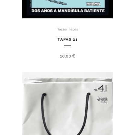
,
Tapas
Tapas
TAPAS 21
10,00
€