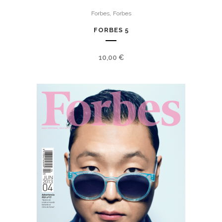
,
Forbes
Forbes
FORBES 5
10,00
€