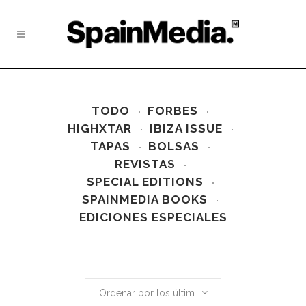
TODO
FORBES
HIGHXTAR
IBIZA ISSUE
TAPAS
BOLSAS
REVISTAS
SPECIAL EDITIONS
SPAINMEDIA BOOKS
EDICIONES ESPECIALES
Ordenar por los últimos