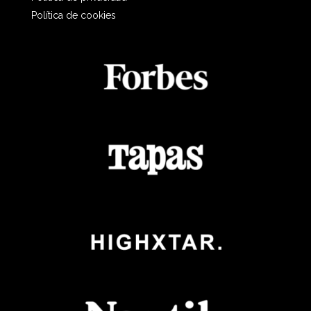
Política de cookies