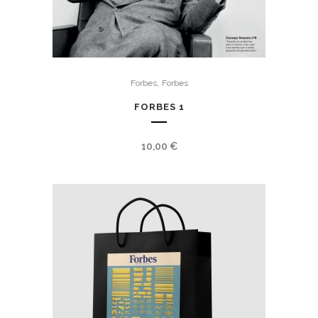
,
Forbes
Forbes
FORBES 1
10,00
€