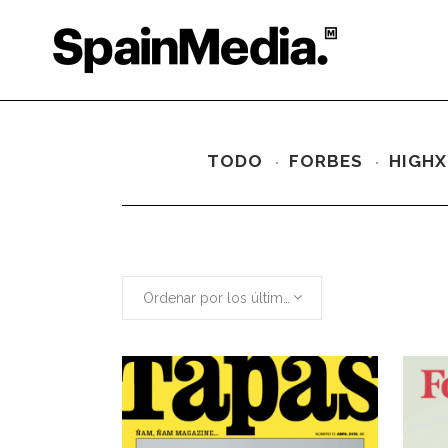
TODO
FORBES
HIGHX
Ordenar por los últimos