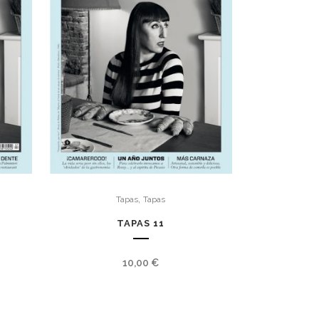
,
Tapas
Tapas
TAPAS 11
10,00
€