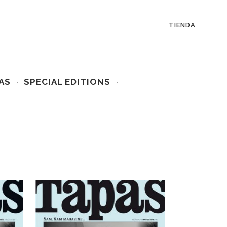
TIENDA
AS
SPECIAL EDITIONS