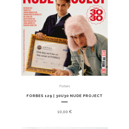
Forbes
FORBES 129 | 30U30 NUDE PROJECT
10,00
€