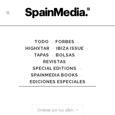
TODO
FORBES
HIGHXTAR
IBIZA ISSUE
TAPAS
BOLSAS
REVISTAS
SPECIAL EDITIONS
SPAINMEDIA BOOKS
EDICIONES ESPECIALES
Ordenar por los últimos