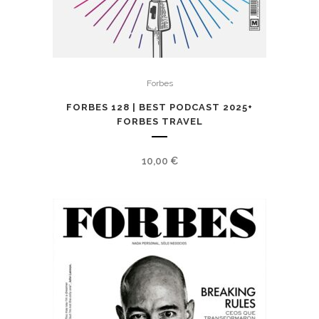
Forbes
FORBES 128 | BEST PODCAST 2025+
FORBES TRAVEL
10,00
€