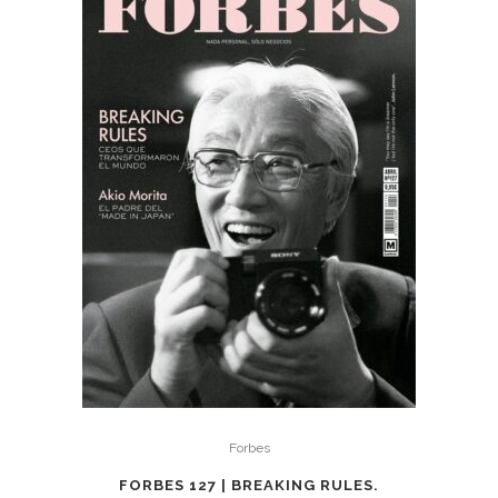
Forbes
FORBES 127 | BREAKING RULES.