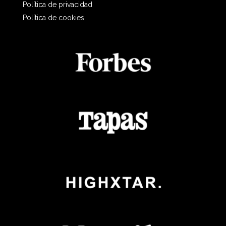
Política de privacidad
Política de cookies