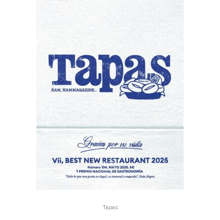
Tapas