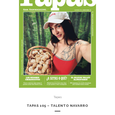
Tapas
TAPAS 105 – TALENTO NAVARRO