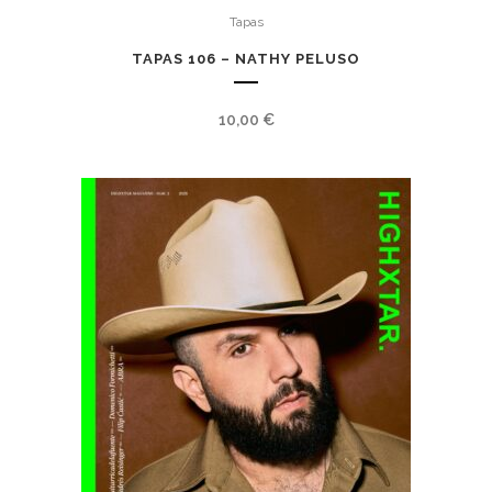
Tapas
TAPAS 106 – NATHY PELUSO
10,00
€