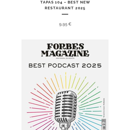
TAPAS 104 – BEST NEW
RESTAURANT 2025
9,95
€