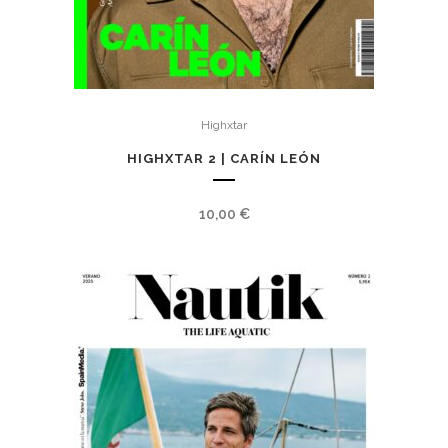
Highxtar
HIGHXTAR 2 | CARÍN LEÓN
10,00
€