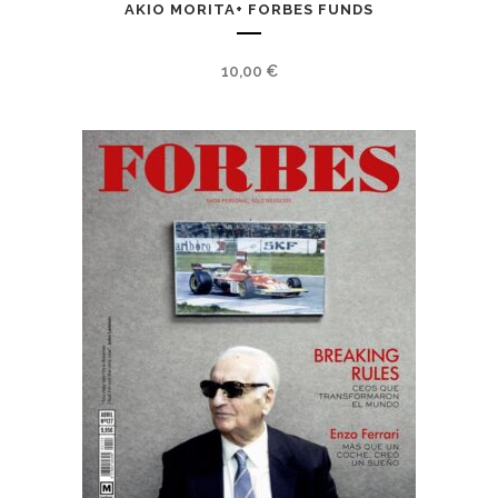
AKIO MORITA+ FORBES FUNDS
10,00
€